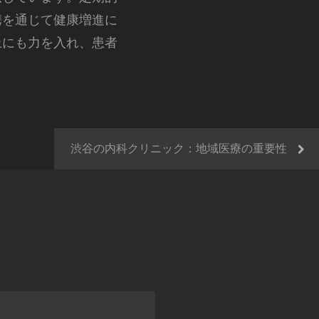
携を通じて健康増進に
上にも力を入れ、患者
渋谷の内科クリニック：地域医療の重要性