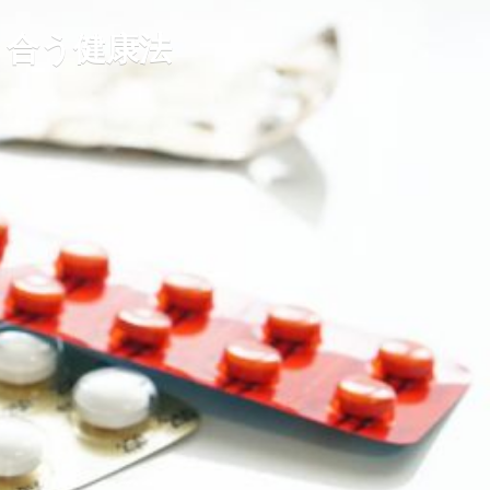
き合う健康法