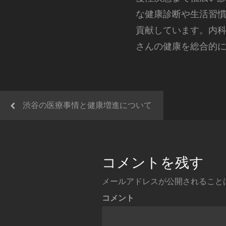
な健康診断や生活習
貢献しています。内
さんの健康を総合的
渋谷の医療事情と健康増進について
コメントを残す
メールアドレスが公開されること
コメント