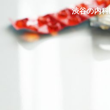
渋谷の内科