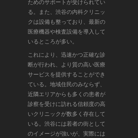
ためのサポートが受けられてい
る。また、渋谷の内科クリニッ
クは設備も整っており、最新の
医療機器や検査設備を導入して
いるところが多い。
これにより、迅速かつ正確な診
断が行われ、より質の高い医療
サービスを提供することができ
ている。地域住民のみならず、
近隣エリアからも多くの患者が
診察を受けに訪れる信頼度の高
いクリニックが数多く存在して
いる。渋谷には若者の街として
のイメージが強いが、実際には