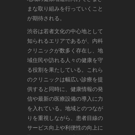
まな取り組みを行っていくこと
が期待される。
渋谷は若者文化の中心地として
知られるエリアであるが、内科
クリニックが数多く存在し、地
域住民や訪れる人々の健康を守
る役割を果たしている。これら
のクリニックは幅広い診療を提
供すると同時に、健康情報の発
信や最新の医療設備の導入に力
を入れている。地域とのつなが
りを重視しながら、患者目線の
サービス向上や利便性の向上に