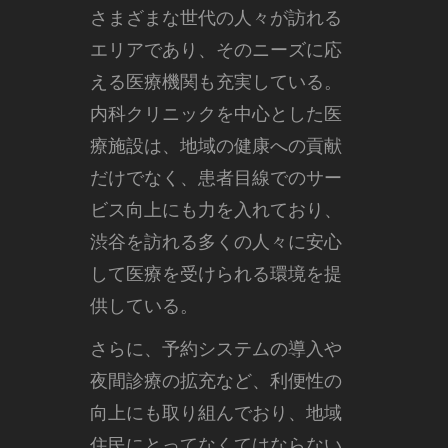
さまざまな世代の人々が訪れる
エリアであり、そのニーズに応
える医療機関も充実している。
内科クリニックを中心とした医
療施設は、地域の健康への貢献
だけでなく、患者目線でのサー
ビス向上にも力を入れており、
渋谷を訪れる多くの人々に安心
して医療を受けられる環境を提
供している。
さらに、予約システムの導入や
夜間診療の拡充など、利便性の
向上にも取り組んでおり、地域
住民にとってなくてはならない