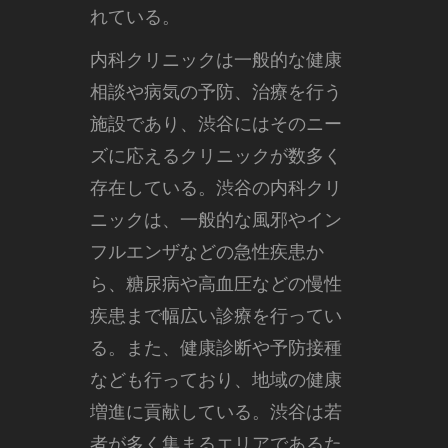
れている。
内科クリニックは一般的な健康
相談や病気の予防、治療を行う
施設であり、渋谷にはそのニー
ズに応えるクリニックが数多く
存在している。渋谷の内科クリ
ニックは、一般的な風邪やイン
フルエンザなどの急性疾患か
ら、糖尿病や高血圧などの慢性
疾患まで幅広い診療を行ってい
る。また、健康診断や予防接種
なども行っており、地域の健康
増進に貢献している。渋谷は若
者が多く集まるエリアであるた