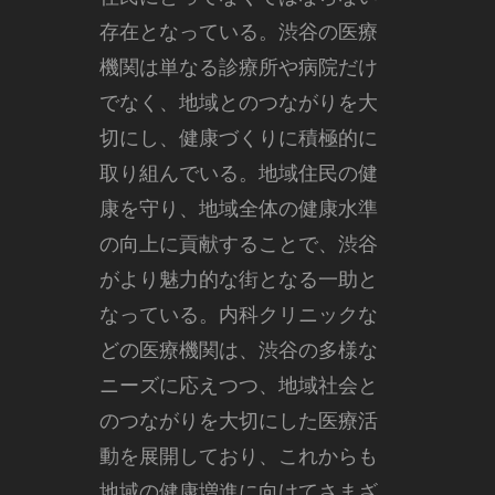
存在となっている。渋谷の医療
機関は単なる診療所や病院だけ
でなく、地域とのつながりを大
切にし、健康づくりに積極的に
取り組んでいる。地域住民の健
康を守り、地域全体の健康水準
の向上に貢献することで、渋谷
がより魅力的な街となる一助と
なっている。内科クリニックな
どの医療機関は、渋谷の多様な
ニーズに応えつつ、地域社会と
のつながりを大切にした医療活
動を展開しており、これからも
地域の健康増進に向けてさまざ