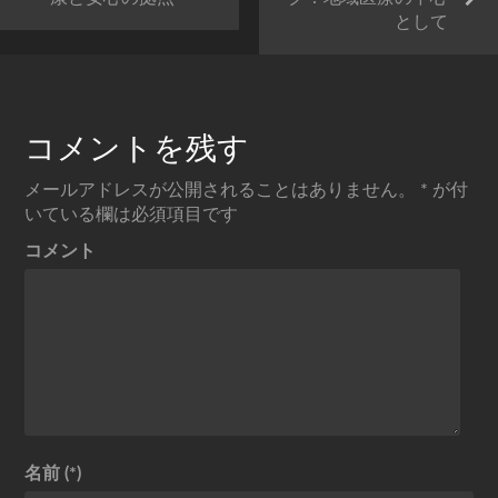
として
コメントを残す
メールアドレスが公開されることはありません。
*
が付
いている欄は必須項目です
コメント
名前 (*)