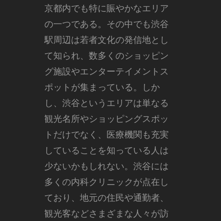
京都内でも特に賑やかなエリア
の一つである。
その中でも渋谷
駅周辺は若者文化の発信地とし
て知られ、数多くのショッピン
グ施設やエンターテイメントス
ポットが集まっている。しか
し、渋谷というエリアは単なる
観光名所やショッピングスポッ
トだけでなく、医療機関も充実
していることを知っている人は
少ないかもしれない。渋谷には
多くの内科クリニックが点在し
ており、地元の住民や通勤者、
観光客などさまざまな人々が訪