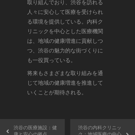
取り組んでおり、渋谷を訪れる
人々に安心して医療を受けられ
る環境を提供している。内科ク
リニックを中心とした医療機関
は、地域の健康増進に貢献しつ
つ、渋谷の魅力的な街づくりに
も一役買っている。
将来もさまざまな取り組みを通
じて地域の健康増進を推進して
いくことが期待される。
渋谷の医療施設：健
渋谷の内科クリニッ
康と安心の拠点
ク：地域医療の中心