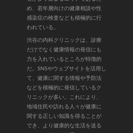
め、若年層向けの健康相談や性
感染症の検査なども積極的に行
われている。
渋谷の内科クリニックは、診療
だけでなく健康情報の発信にも
力を入れているところが特徴的
だ。SNSやウェブサイトを活用し
て、健康に関する情報や予防法
などを積極的に発信しているク
リニックが多い。これにより、
地域住民や訪れる人々が健康に
関する正しい知識を得ることが
でき、より健康的な生活を送る