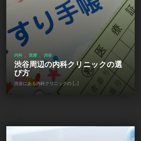
、
、
内科
医療
渋谷
渋谷周辺の内科クリニックの選
び方
渋谷にある内科クリニックの […]