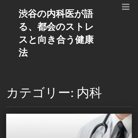
渋谷の内科医が語
る、都会のストレ
スと向き合う健康
法
カテゴリー: 内科