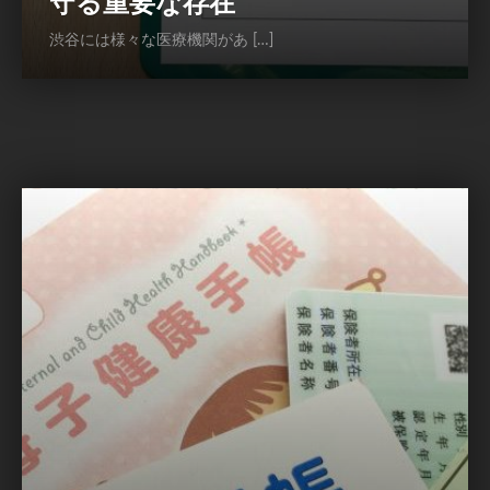
守る重要な存在
渋谷には様々な医療機関があ […]