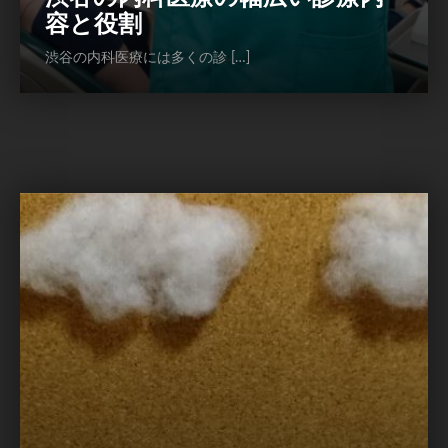
容と役割
渋谷の内科医療には多くの診 […]