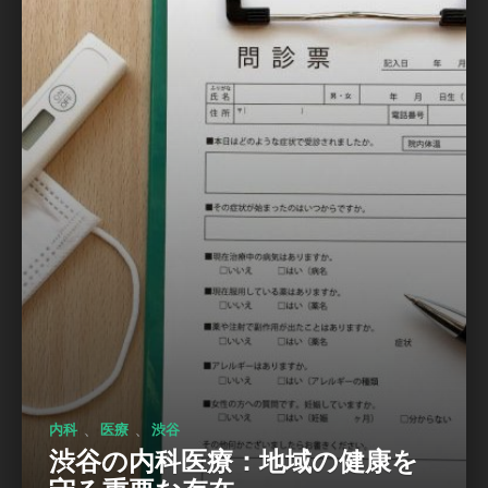
、
、
内科
医療
渋谷
渋谷の内科医療：地域の健康を