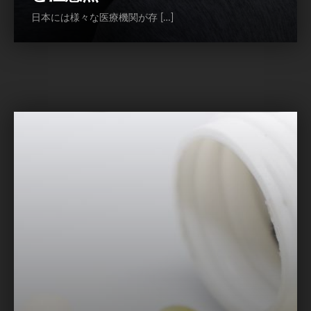
日本には様々な医療機関が存 […]