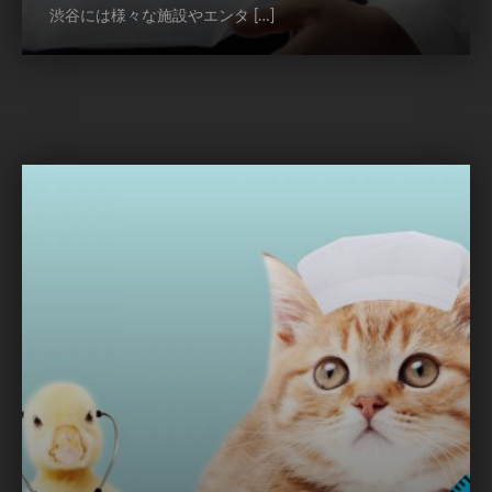
渋谷には様々な施設やエンタ […]