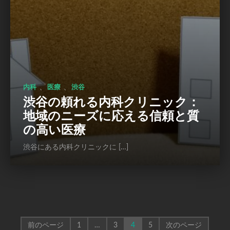
、
、
内科
医療
渋谷
渋谷の頼れる内科クリニック：
地域のニーズに応える信頼と質
の高い医療
渋谷にある内科クリニックに […]
前のページ
1
…
3
4
5
次のページ