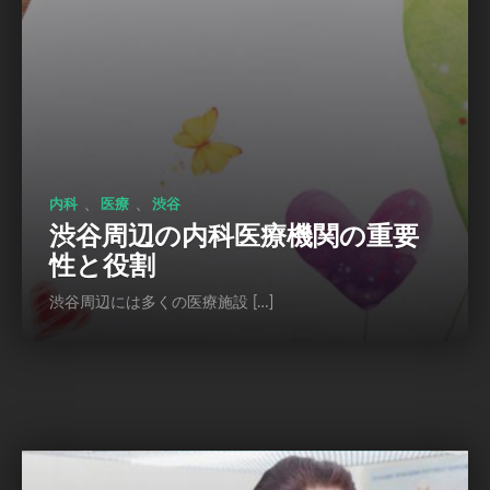
、
、
内科
医療
渋谷
渋谷周辺の内科医療機関の重要
性と役割
渋谷周辺には多くの医療施設 […]